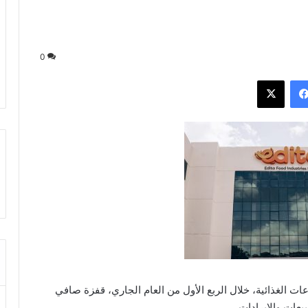
0
فيسبوك
‫X
ت الغذائية، خلال الربع الأول من العام الجاري، قفزة صافي