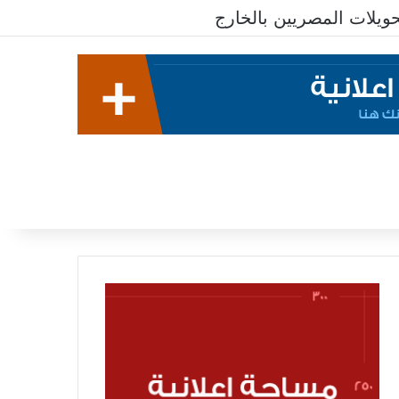
يلات المصريين بالخارج