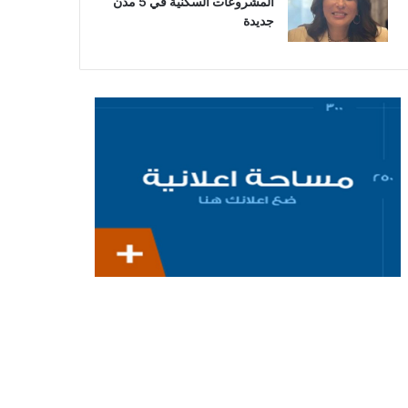
المشروعات السكنية في 5 مدن
جديدة