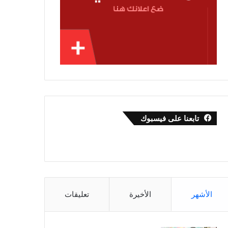
تابعنا على فيسبوك
الأشهر
الأخيرة
تعليقات