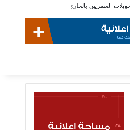
يلات المصريين بالخارج