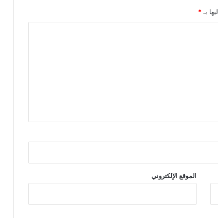
يها بـ
*
الموقع الإلكتروني