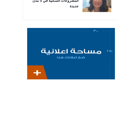
المشروعات السكنية في 5 مدن
جديدة