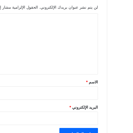
لن يتم نشر عنوان بريدك الإلكتروني.
الحقول الإلزامية مشار إل
ا
ل
ت
ع
ل
ي
ق
*
الاسم
*
البريد الإلكتروني
*