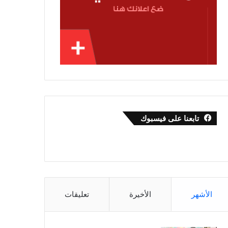
تابعنا على فيسبوك
الأشهر
الأخيرة
تعليقات