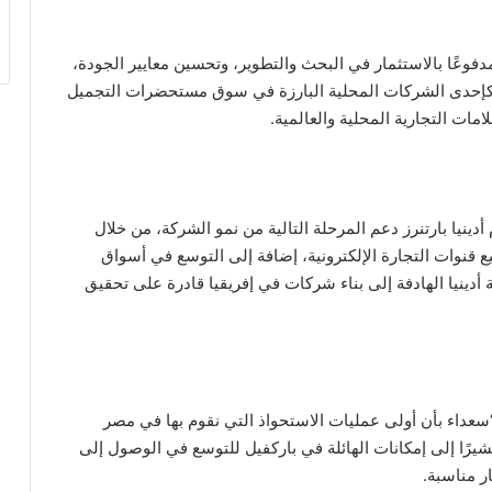
دفوعًا بالاستثمار في البحث والتطوير، وتحسين معايير الجودة،
ا كإحدى الشركات المحلية البارزة في سوق مستحضرات التجميل
مات التجارية المحلية والعالمية.
ينيا بارتنرز دعم المرحلة التالية من نمو الشركة، من خلال
قنوات التجارة الإلكترونية، إضافة إلى التوسع في أسواق
ة أدينيا الهادفة إلى بناء شركات في إفريقيا قادرة على تحقيق
 “سعداء بأن أولى عمليات الاستحواذ التي نقوم بها في مصر
يرًا إلى إمكانات الهائلة في باركفيل للتوسع في الوصول إلى
ر مناسبة.