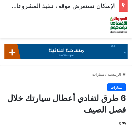
الإسكان تستعرض موقف تنفيذ المشروعات السكنية في 5 مدن جديدة
الرئيسية
/
سيارات
سيارات
6 طرق لتفادي أعطال سيارتك خلال
فصل الصيف
0