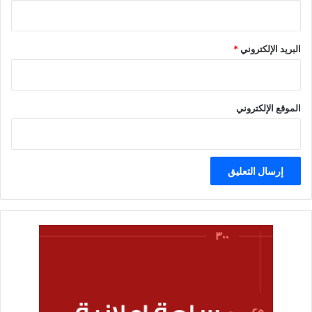
البريد الإلكتروني
*
الموقع الإلكتروني