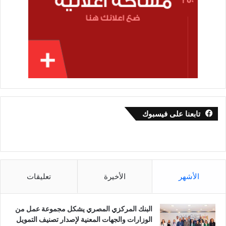
تابعنا على فيسبوك
الأشهر
الأخيرة
تعليقات
البنك المركزي المصري يشكل مجموعة عمل من
الوزارات والجهات المعنية لإصدار تصنيف التمويل