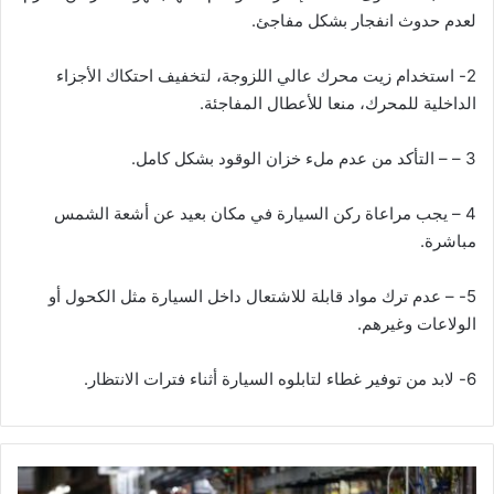
لعدم حدوث انفجار بشكل مفاجئ.
2- استخدام زيت محرك عالي اللزوجة، لتخفيف احتكاك الأجزاء
الداخلية للمحرك، منعا للأعطال المفاجئة.
3 – – التأكد من عدم ملء خزان الوقود بشكل كامل.
4 – يجب مراعاة ركن السيارة في مكان بعيد عن أشعة الشمس
مباشرة.
5- – عدم ترك مواد قابلة للاشتعال داخل السيارة مثل الكحول أو
الولاعات وغيرهم.
6- لابد من توفير غطاء لتابلوه السيارة أثناء فترات الانتظار.
بعد