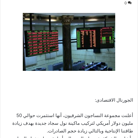
0
الجورنال الاقتصادى:
أعلنت مجموعة النساجون الشرقيون، أنها استثمرت حوالي 50
مليون دولار أمريكي لتركيب ماكينة نول سجاد جديدة بهدف زيادة
طاقتنا الإنتاجية وبالتالي زيادة حجم الصادرات.