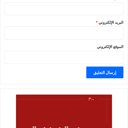
البريد الإلكتروني
*
الموقع الإلكتروني