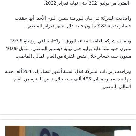
-الفترة من يوليو 2021 حتى نهاية فبراير 2022.
وأضافت الشركة في بيان لبورصة مصر، اليوم الأحد، أنها حققت
خسائر بقيمة 7.87 مليون جنيه خلال شهر فبراير الماضي.
وحققت شركة العامة لصناعة الورق – راكتا، صافي ربح بلغ 397.8
مليون جنيه منذ بداية يوليو حتى نهاية ديسمبر الماضي، مقابل 46.09
مليون جنيه خسائر خلال نفس الفترة من العام المالي الماضي.
وتراجعت إيرادات الشركة خلال الستة أشهر لتصل إلى 264 ألف جنيه
بنهاية ديسمبر، مقابل 496 ألف جنيه خلال نفس الفترة من العام
المالي الماضي.
تنفيذ
صفقات