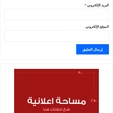
البريد الإلكتروني
*
الموقع الإلكتروني