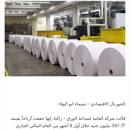
الجورنال الاقتصادي – شيماء ابو الوفا :
قالت شركة العامة لصناعة الورق – راكتا، إنها حققت أرباحاً بقيمة
387.77 مليون جنيه خلال أول 8 أشهر من العام المالي الجاري