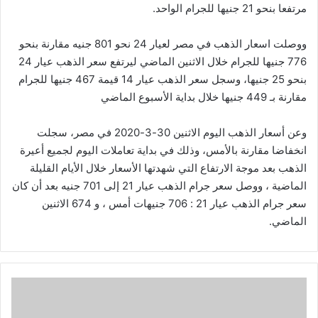
مرتفعا بنحو 21 جنيها للجرام الواحد.
ووصلت اسعار الذهب في مصر لعيار 24 نحو 801 جنيه مقارنة بنحو
776 جنيها للجرام خلال الاثنين الماضي ليرتفع سعر الذهب عيار 24
بنحو 25 جنيها، وسجل سعر الذهب عيار 14 قيمة 467 جنيها للجرام
مقارنة بـ 449 جنيها خلال بداية الأسبوع الماضي
وعن أسعار الذهب اليوم الاثنين 30-3-2020 في مصر، سجلت
انخفاضا مقارنة بالأمس، وذلك في بداية تعاملات اليوم لجميع أعيرة
الذهب بعد موجة الارتفاع التي شهدتها الأسعار خلال الأيام القليلة
الماضية ، ووصل سعر جرام الذهب عيار 21 إلى 701 جنيه بعد أن كان
سعر جرام الذهب عيار 21 : 706 جنيهات أمس ، و 674 الاثنين
الماضي.
وزراء
التخطيط
والتضامن