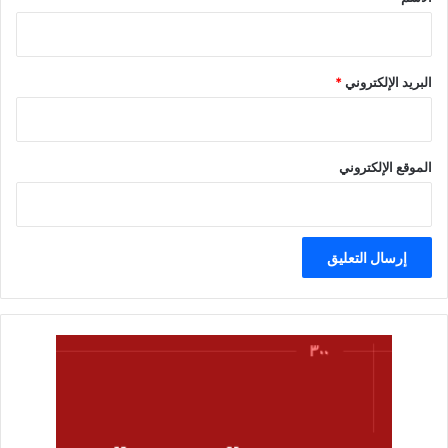
البريد الإلكتروني
*
الموقع الإلكتروني