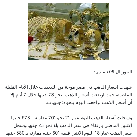
الجورنال الاقتصادى:
شهدت اسعار الذهب في مصر موجة من التذبذبات خلال الأيام القليلة
الماضية، حيث ارتفعت أسعار الذهب بنحو 23 جنيها خلال 7 أيام إلا
أن أسعار الذهب تراجعت اليوم بنحو 5 جنيهات.
وسجلت أسعار الذهب اليوم عيار 21 نحو 701 مقارنة بـ 678 جنيها
الاثنين الماضي بارتفاع في سعر الذهب بلغ نحو 23 جنيها،وسجل
سعر الذهب عيار 18 اليوم الاثنين قيمة 601 جنيه مقارنة بـ 580 جنيها