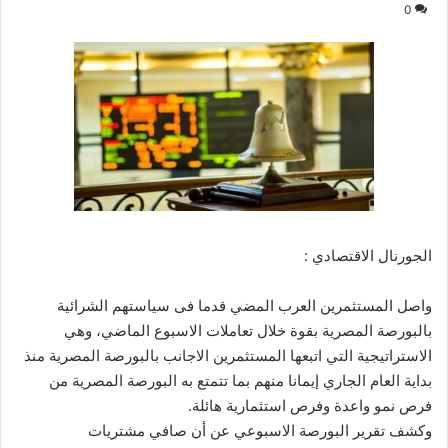
0
الجورنال الاقتصادي :
واصل المستثمرين العرب المضي قدما فى سياستهم الشرائية
بالبورصة المصرية بقوة خلال تعاملات الاسبوع الماضي، وهي
الاستراتيجية التي اتبعها المستثمرين الاجانب بالبورصة المصرية منذ
بداية العام الجاري إيمانا منهم بما تتمتع به البورصة المصرية من
فرص نمو واعدة وفرص استثمارية هائلة.
وكشف تقرير البورصة الاسبوعي عن أن صافي مشتريات