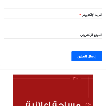
البريد الإلكتروني
*
الموقع الإلكتروني