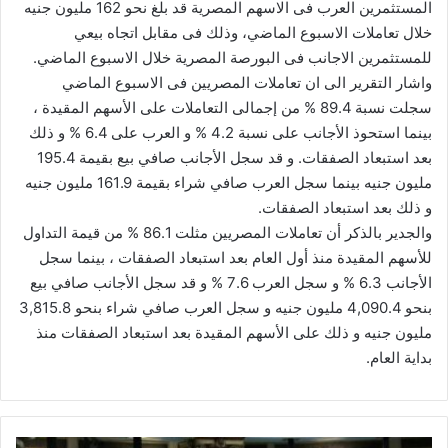
المستثمرين العرب فى الاسهم المصرية قد بلغ نحو 162 مليون جنيه
خلال تعاملات الاسبوع الماضي، وذلك فى مقابل اتجاه بيعي
للمستثمرين الاجانب فى البورصة المصرية خلال الاسبوع الماضي.
واشار التقرير الى ان تعاملات المصريين فى الاسبوع الماضي
سجلت نسبة 89.4 % من إجمالى التعاملات على الأسهم المقيدة ،
بينما استحوذ الأجانب على نسبة 4.2 % و العرب على 6.4 % و ذلك
بعد استبعاد الصفقات. و قد سجل الأجانب صافي بيع بقيمة 195.4
مليون جنيه بينما سجل العرب صافي شراء بقيمة 161.9 مليون جنيه
و ذلك بعد استبعاد الصفقات.
والجدير بالذكر أن تعاملات المصريين مثلت 86.1 % من قيمة التداول
للأسهم المقيدة منذ أول العام بعد استبعاد الصفقات ، بينما سجل
الأجانب 6.3 % و سجل العرب 7.6 % و قد سجل الأجانب صافي بيع
بنحو 4,090.4 مليون جنيه و سجل العرب صافي شراء بنحو 3,815.8
مليون جنيه و ذلك على الأسهم المقيدة بعد استبعاد الصفقات منذ
بداية العام.
10