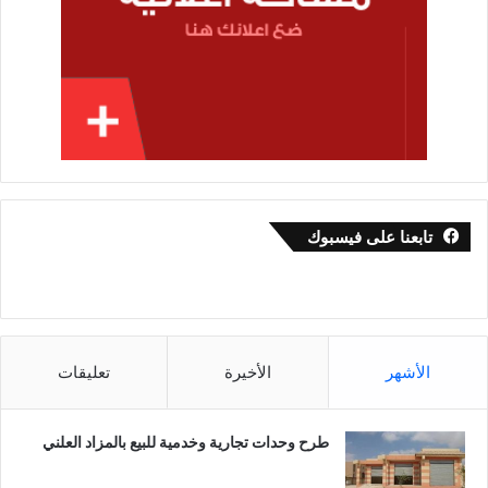
تابعنا على فيسبوك
الأشهر
الأخيرة
تعليقات
طرح وحدات تجارية وخدمية للبيع بالمزاد العلني