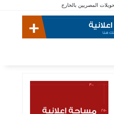
يلات المصريين بالخارج