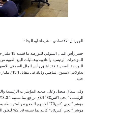
الجورنال الاقتصادي – شيماء ابو الوفا :
خسر رأس الما
للمؤشرات الرئيسية والثانوية وعمليات البيع القوية من 
جنيه .
وفى سياق متصل وعلى صعيد المؤشرات الرئيسية والثا