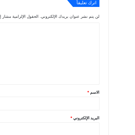
اترك تعليقاً
لن يتم نشر عنوان بريدك الإلكتروني.
الحقول الإلزامية مشار إل
ا
ل
ت
ع
ل
ي
ق
*
الاسم
*
البريد الإلكتروني
*