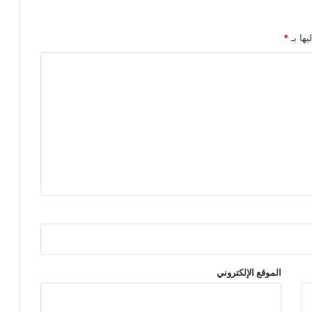
يها بـ
*
الموقع الإلكتروني