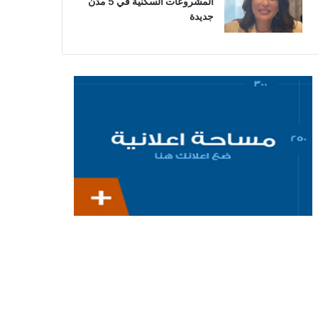
المشروعات السكنية في 5 مدن
جديدة