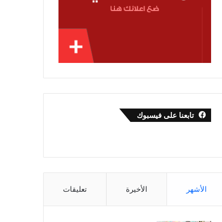
تابعنا على فيسبوك
الأشهر
الأخيرة
تعليقات