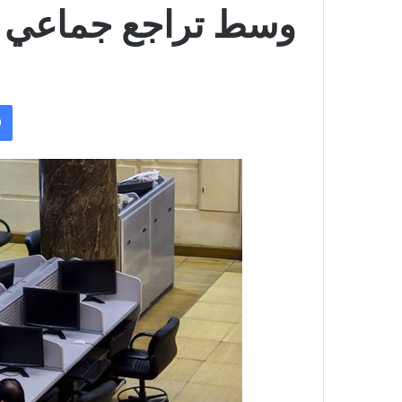
وسط تراجع جماعي 