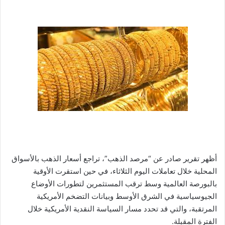
أظهر تقرير صادر عن “مرصد الذهب”، تراجع أسعار الذهب بالأسواق
المحلية خلال تعاملات اليوم الثلاثاء، في حين استقرت الأوقية
بالبورصة العالمية وسط ترقب المستثمرين لتطورات الأوضاع
الجيوسياسية في الشرق الأوسط وبيانات التضخم الأمريكية
المرتقبة، والتي قد تحدد مسار السياسة النقدية الأمريكية خلال
الفترة المقبلة.