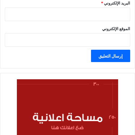
البريد الإلكتروني
*
الموقع الإلكتروني