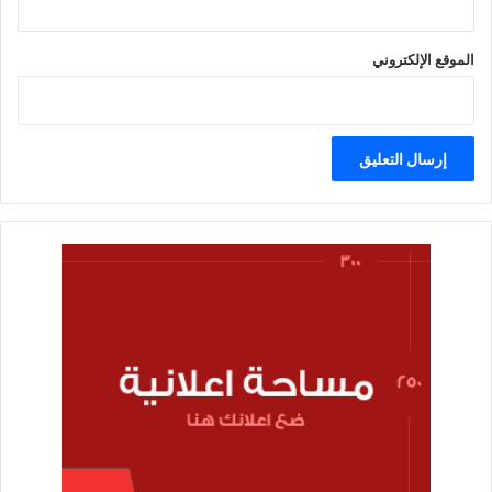
الموقع الإلكتروني