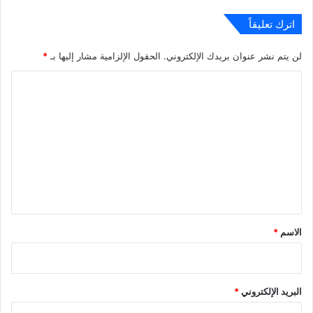
اترك تعليقاً
لن يتم نشر عنوان بريدك الإلكتروني.
الحقول الإلزامية مشار إليها بـ
*
ا
ل
ت
ع
ل
ي
ق
*
الاسم
*
البريد الإلكتروني
*