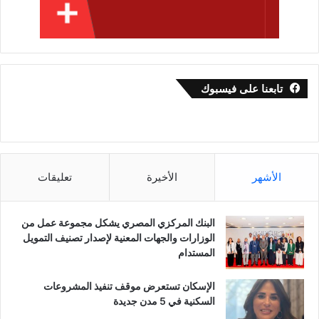
تابعنا على فيسبوك
الأشهر
الأخيرة
تعليقات
البنك المركزي المصري يشكل مجموعة عمل من
الوزارات والجهات المعنية لإصدار تصنيف التمويل
المستدام
الإسكان تستعرض موقف تنفيذ المشروعات
السكنية في 5 مدن جديدة