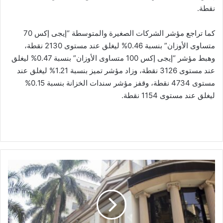
نقطة.
كما تراجع مؤشر الشركات الصغيرة والمتوسطة “إيجى إكس 70
متساوى الأوزان” بنسبة 0.46% ليغلق عند مستوى 2130 نقطة،
وهبط مؤشر “إيجى إكس 100 متساوى الأوزان” بنسبة 0.47% ليغلق
عند مستوى 3126 نقطة، وزاد مؤشر تميز بنسبة 1.21% ليغلق عند
مستوى 4734 نقطة، وقفز مؤشر سندات الخزانة بنسبة 0.15%
ليغلق عند مستوى 1154 نقطة.
اليوم..
عطلة
رسمية
بالبنوك
والبورصة
المصرية