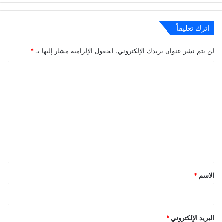
اترك تعليقاً
لن يتم نشر عنوان بريدك الإلكتروني.
الحقول الإلزامية مشار إليها بـ
*
ا
ل
ت
ع
ل
ي
ق
*
الاسم
*
البريد الإلكتروني
*