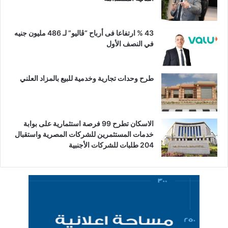
43 % ارتفاعا فى أرباح “ڤاليو” لـ 486 مليون جنيه
في النصف الأول
طرح وحدات تجارية وخدمية للبيع بالمزاد العلني
الاسكان تطرح 99 فرصة استثمارية على بوابة
خدمات المستثمرين للشركات المصرية واستقبال
204 طلبات للشركات الأجنبية