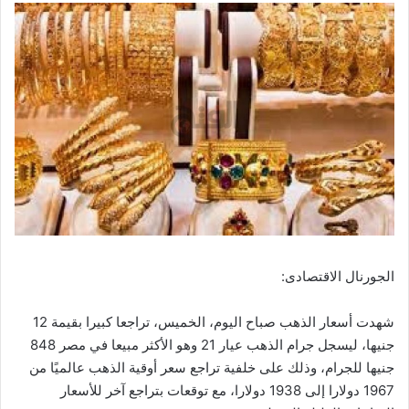
الجورنال الاقتصادى:
شهدت أسعار الذهب صباح اليوم، الخميس، تراجعا كبيرا بقيمة 12
جنيها، ليسجل جرام الذهب عيار 21 وهو الأكثر مبيعا في مصر 848
جنيها للجرام، وذلك على خلفية تراجع سعر أوقية الذهب عالميًا من
1967 دولارا إلى 1938 دولارا، مع توقعات بتراجع آخر للأسعار