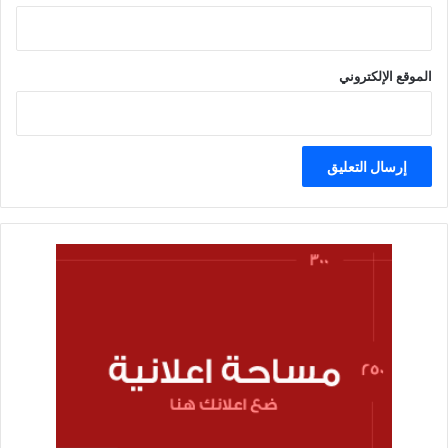
الموقع الإلكتروني