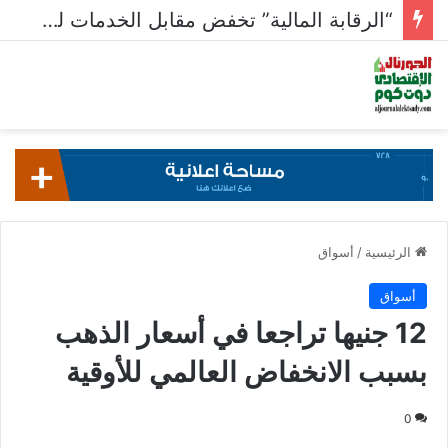
“الرقابة المالية” تخفض مقابل الخدمات للأوراق المالية المستدامة
الرئيسية
/
أسواق
أسواق
12 جنيها تراجعا في أسعار الذهب
بسبب الانخفاض العالمي للأوقية
0