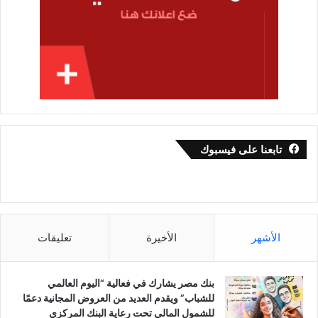
تابعنا على فيسبوك
الأشهر
الأخيرة
تعليقات
بنك مصر يشارك في فعالية “اليوم العالمي
للشباب” ويقدم العديد من العروض المجانية دعمًا
للشمول المالي تحت رعاية البنك المركزي