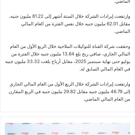
الماضي.
وارتفعت إيرادات الشركة خلال الستة أشهر إلى 81.22 مليون جنيه،
مقابل 62.01 مليون جنيه خلال نفس الفترة من العام المالي
الماضي.
وحققت شركة القناة للتوكيلات الملاحية خلال الربع الأول من العام
المالي الجاري، صافي ربح بلغ 13.84 مليون جنيه خلال الفترة من
يوليو حتى نهاية سبتمبر 2025، مقابل أرباح بلغت 33.32 مليون جنيه
في العام المالي السابق له.
وارتفعت إيرادات الشركة خلال الربع الأول من العام المالي الجاري
إلى 46.79 مليون جنيه مقابل 29.82 مليون جنيه في الربع المقارن
من العام المالي الماضي.
«جوميا»
و