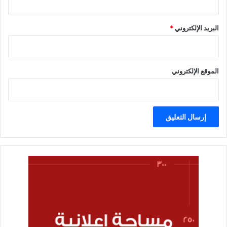
البريد الإلكتروني
*
الموقع الإلكتروني