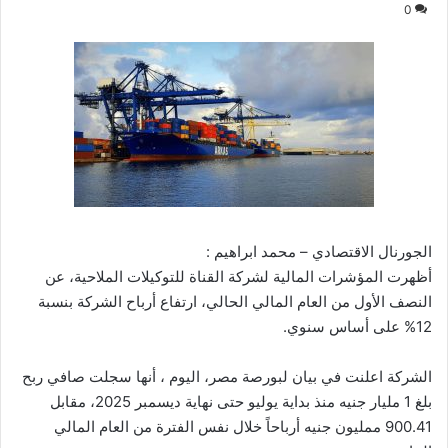
0
الجورنال الاقتصادي – محمد ابراهيم :
أظهرت المؤشرات المالية لشركة القناة للتوكيلات الملاحية، عن
النصف الأول من العام المالي الحالي، ارتفاع أرباح الشركة بنسبة
12% على أساس سنوي.
الشركة اعلنت في بيان لبورصة مصر، اليوم ، أنها سجلت صافي ربح
بلغ 1 مليار جنيه منذ بداية يوليو حتى نهاية ديسمبر 2025، مقابل
900.41 ممليون جنيه أرباحاً خلال نفس الفترة من العام المالي