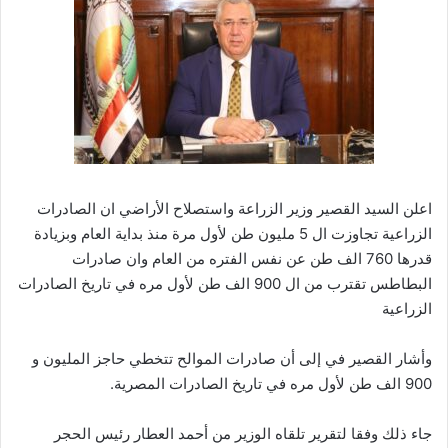
اعلن السيد القصير وزير الزراعة واستصلاح الأراضي ان الصادرات
الزراعية تجاوزت ال 5 مليون طن لأول مرة منذ بداية العام وبزيادة
قدرها 760 الف طن عن نفس الفتره من العام وان صادرات
البطاطس تقترب من ال 900 الف طن لأول مره في تاريخ الصادرات
الزراعية
وأشار القصير في إلى أن صادرات الموالح تتخطي حاجز المليون و
900 الف طن لأول مره في تاريخ الصادرات المصرية.
جاء ذلك وفقا لتقرير تلقاه الوزير من أحمد العطار رئيس الحجر