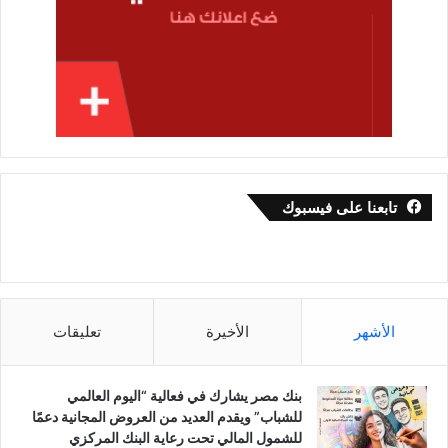
تابعنا على فيسبوك
الأشهر
الأخيرة
تعليقات
بنك مصر يشارك في فعالية “اليوم العالمي
للشباب” ويقدم العديد من العروض المجانية دعمًا
للشمول المالي تحت رعاية البنك المركزي