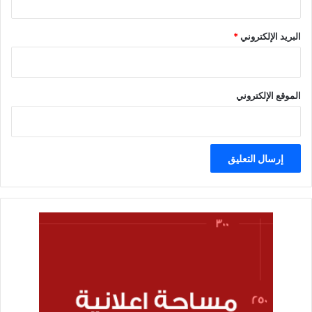
البريد الإلكتروني
*
الموقع الإلكتروني