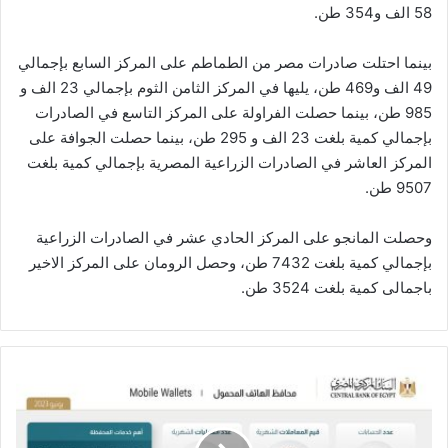
58 الف و354 طن.
بينما احتلت صادرات مصر من الطماطم على المركز السابع بإجمالي
49 الف و469 طن، يليها في المركز الثامن الثوم بإجمالي 23 الف و
985 طن، بينما حصلت الفراولة على المركز التاسع في الصادرات
بإجمالي كمية بلغت 23 الف و 295 طن، بينما حصلت الجوافة على
المركز العاشر في الصادرات الزراعية المصرية بإجمالي كمية بلغت
9507 طن.
وحصلت المانجو على المركز الحادي عشر في الصادرات الزراعية
بإجمالي كمية بلغت 7432 طن، وحصل الرومان على المركز الاخير
باجمالى كمية بلغت 3524 طن.
١٠٠
مليار
جنيه
تعاملات