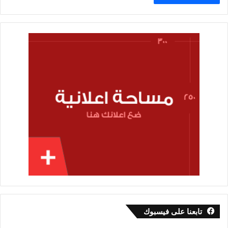
تابعنا على فيسبوك