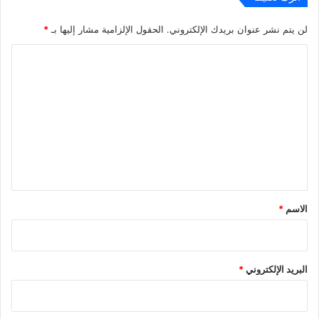
لن يتم نشر عنوان بريدك الإلكتروني.
الحقول الإلزامية مشار إليها بـ
*
ا
ل
ت
ع
ل
ي
ق
*
الاسم
*
البريد الإلكتروني
*