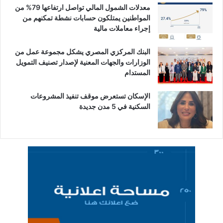
معدلات الشمول المالي تواصل ارتفاعها 79% من
المواطنين يمتلكون حسابات نشطة تمكنهم من
إجراء معاملات مالية
البنك المركزي المصري يشكل مجموعة عمل من
الوزارات والجهات المعنية لإصدار تصنيف التمويل
المستدام
الإسكان تستعرض موقف تنفيذ المشروعات
السكنية في 5 مدن جديدة