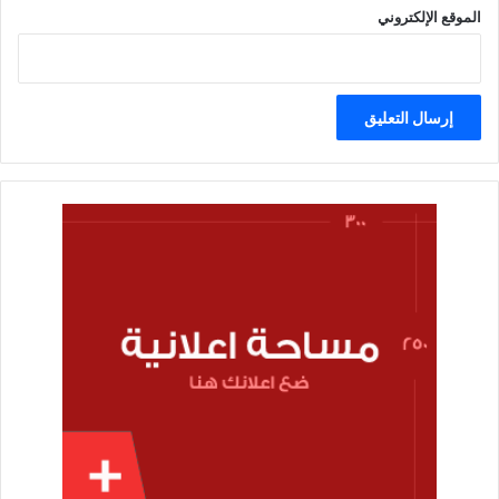
الموقع الإلكتروني