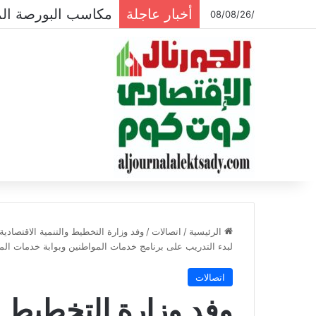
أخبار عاجلة
مكاسب البورصة المصرية تتجاوز الـ 7
/08/08/26
الرئيسية
/
اتصالات
/
وفد وزارة التخطيط والتنمية الاقتصاد
لبدء التدريب على برنامج خدمات المواطنين وبوابة خدمات المحل
اتصالات
وفد وزارة التخطيط وا