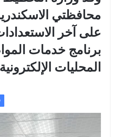
محافظتي الاسكندرية
على آخر الاستعدادات
برنامج خدمات الموا
المحليات الإلكترونية