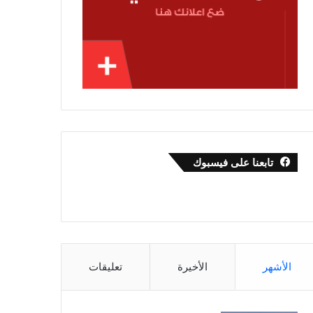
تابعنا على فيسبوك
الأشهر
الأخيرة
تعليقات