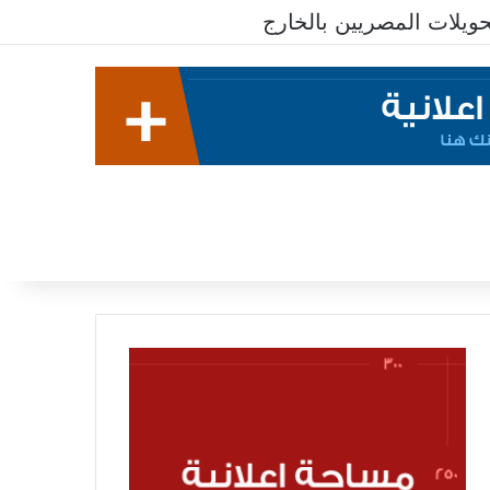
يلات المصريين بالخارج