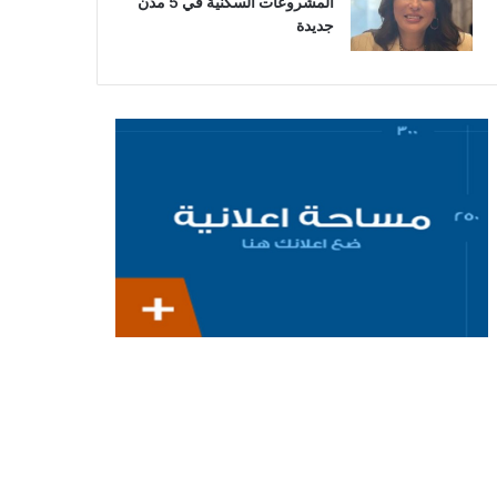
المشروعات السكنية في 5 مدن
جديدة