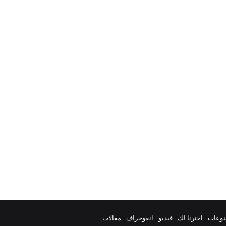
نوعات
اخترنا لك
فيديو
انفوجراف
مقالات