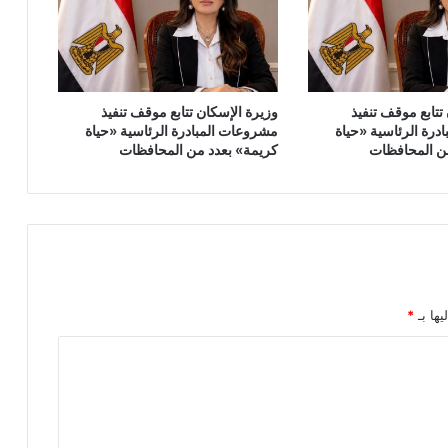
تتابع موقف تنفيذ
وزيرة الإسكان تتابع موقف تنفيذ
درة الرئاسية «حياة
مشروعات المبادرة الرئاسية «حياة
ن المحافظات
كريمة» بعدد من المحافظات
يها بـ
*