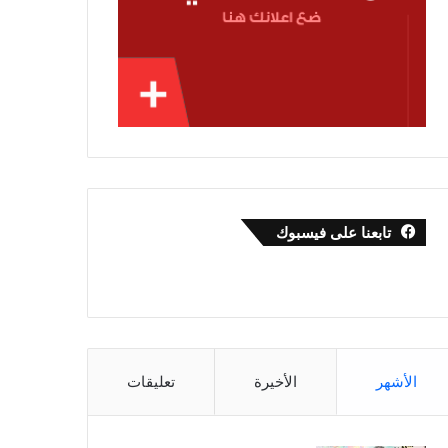
تابعنا على فيسبوك
الأشهر
الأخيرة
تعليقات