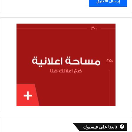
تابعنا على فيسبوك