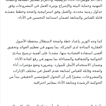
المهنية وحماية البيئة والإسراع بوتيرة العمل في المشروعات وفق
جداول زمنية محددة، والعمل وفق استراتيجية واضحة وخطط تنفيذية
قابلة للقياس والمتابعة لضمان استدامة التحسين في الأداء.
كما وجه الوزير بإعداد خطة واضحة لاستغلال محفظة الأصول
العقارية المتاحة لدى الشركة، بما يسهم في تعظيم العوائد وتحقيق
أقصى استفادة اقتصادية منها، مشددا على أهمية ترسيخ مبادئ
الحوكمة والشفافية والمساءلة بما يسهم في رفع كفاءة الأداء
وضمان الاستخدام الأمثل للموارد، وضرورة وضع مؤشرات أداء
واضحة وقابلة للقياس لمتابعة تقدم العمل في مختلف الإدارات
والمشروعات، مشيرًا إلى أن التحول المؤسسي الحقيقي يبدأ من
الحوكمة الرشيدة ومتابعة الأداء بمعايير احترافية.