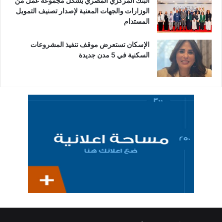
البنك المركزي المصري يشكل مجموعة عمل من
الوزارات والجهات المعنية لإصدار تصنيف التمويل
المستدام
الإسكان تستعرض موقف تنفيذ المشروعات
السكنية في 5 مدن جديدة