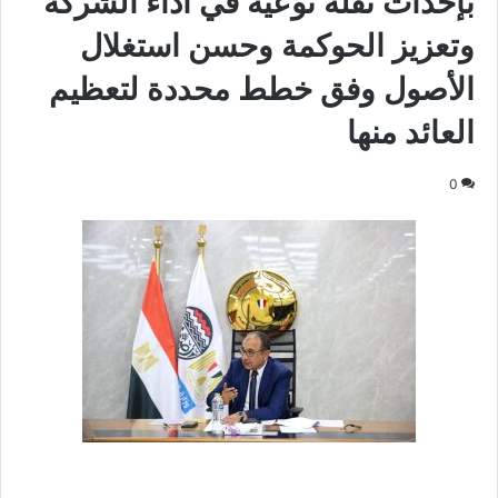
بإحداث نقلة نوعية في أداء الشركة
وتعزيز الحوكمة وحسن استغلال
الأصول وفق خطط محددة لتعظيم
العائد منها
0