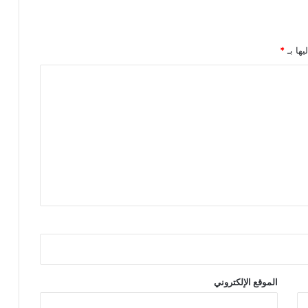
يها بـ
*
الموقع الإلكتروني