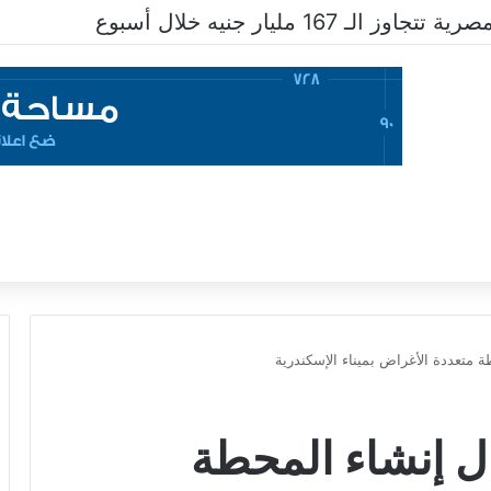
ـ 167 مليار جنيه خلال أسبوع
ة متعددة الأغراض بميناء الإسكندرية
ال إنشاء المحطة