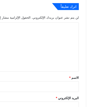
اترك تعليقاً
لن يتم نشر عنوان بريدك الإلكتروني.
الحقول الإلزامية مشار إل
ا
ل
ت
ع
ل
ي
ق
*
الاسم
*
البريد الإلكتروني
*