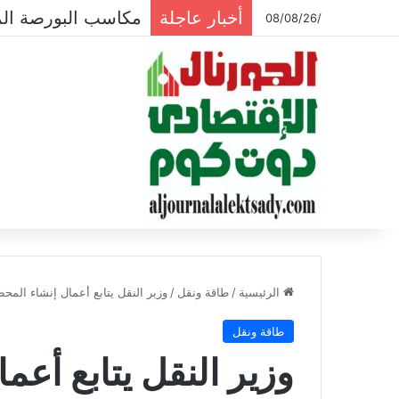
أخبار عاجلة
مكاسب البورصة المصرية تتجاوز ال
/08/08/26
الرئيسية
/
طاقة ونقل
/
وزير النقل يتابع أعمال إنشاء المحط
طاقة ونقل
وزير النقل يتابع أعم