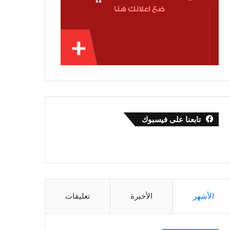
تابعنا على فيسبوك
الأشهر
الأخيرة
تعليقات