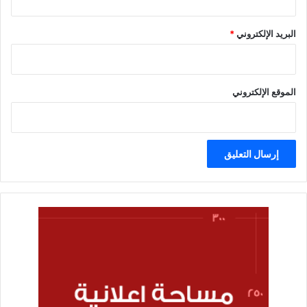
البريد الإلكتروني
*
الموقع الإلكتروني