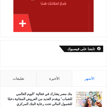
تابعنا على فيسبوك
الأشهر
الأخيرة
تعليقات
بنك مصر يشارك في فعالية “اليوم العالمي
للشباب” ويقدم العديد من العروض المجانية دعمًا
للشمول المالي تحت رعاية البنك المركزي