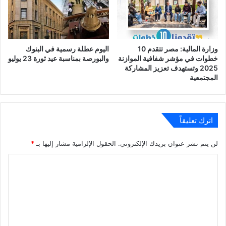
وزارة المالية: مصر تتقدم 10
اليوم عطلة رسمية في البنوك
خطوات في مؤشر شفافية الموازنة
والبورصة بمناسبة عيد ثورة 23 يوليو
2025 وتستهدف تعزيز المشاركة
المجتمعية
اترك تعليقاً
لن يتم نشر عنوان بريدك الإلكتروني.
الحقول الإلزامية مشار إليها بـ
*
ا
ل
ت
ع
ل