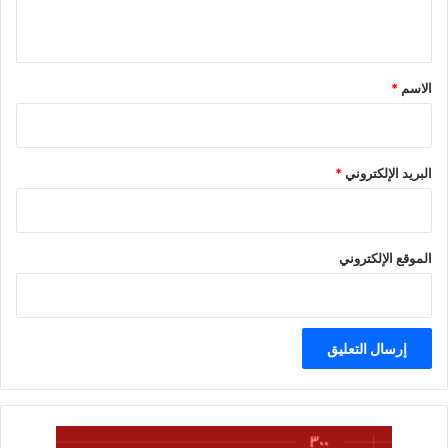
ي
ق
*
الاسم
*
البريد الإلكتروني
*
الموقع الإلكتروني