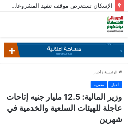
الإسكان تستعرض موقف تنفيذ المشروعات السكنية في 5 مدن جديدة
الرئيسية
/
أخبار
أخبار
مصرية
وزير المالية: 12.5 مليار جنيه إتاحات
عاجلة للهيئات السلعية والخدمية في
شهرين