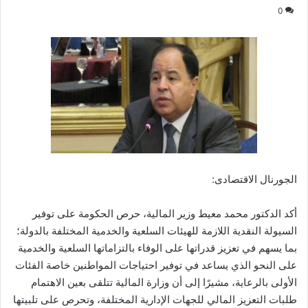
0
الجورنال الاقتصادى:
أكد الدكتور محمد معيط وزير المالية، حرص الحكومة على توفير
السيولة النقدية اللازمة للهيئات السلعية والخدمية المختلفة بالدولة؛
بما يسهم في تعزيز قدراتها على الوفاء بالتزاماتها السلعية والخدمية
على النحو الذي يساعد في توفير احتياجات المواطنين خاصة الفئات
الأولى بالرعاية، مشيرًا إلى أن وزارة المالية تتلقى بعين الاهتمام
طلبات التعزيز المالي للجهات الإدارية المختلفة، وتحرص على تلبيتها