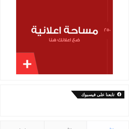
تابعنا على فيسبوك