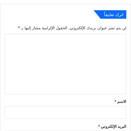
اترك تعليقاً
لن يتم نشر عنوان بريدك الإلكتروني.
الحقول الإلزامية مشار إليها بـ
*
ا
ل
ت
ع
ل
ي
ق
*
الاسم
*
البريد الإلكتروني
*