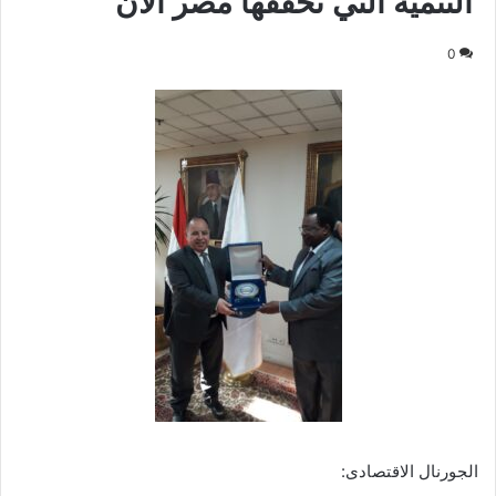
التنمية التي تحققها مصر الآن
0
الجورنال الاقتصادى: