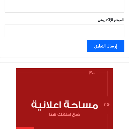
الموقع الإلكتروني