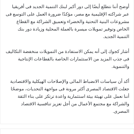
أوضح أننا نتطلع أيضًا إلى دور أكبر لبنك التنمية الجديد فى أفريقيا
عبر شراكته الإقليمية مع مصر، مؤكدًا ضرورة العمل على التوسع فى
مشروعات البنية التحتية والخضراء وتعميق الشراكة مع القطاع
الخاص وتوفير تمويلات ميسرة بالعملة المحلية وزيادة دور بنك
التنمية الجديد.
أشار كجوك إلى أنه يمكن الاستفادة من التمويلات منخفضة التكاليف
فى جذب المزيد من الاستثمارات الخاصة بالقطاعات الإنتاجية
والتنموية.
أكد أن سياسات الانضباط المالى والإصلاحات الهيكلية والاقتصادية
جعلت الاقتصاد المصرى أكثر مرونة فى مواجهة التحديات، موضحًا
أننا نعمل على تهيئة بيئة استثمارية واعدة ترتكز على بناء الثقة
والشراكة مع مجتمع الأعمال من أجل تعزيز تنافسية الاقتصاد
المصرى.