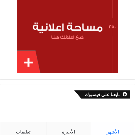
تابعنا على فيسبوك
الأشهر
الأخيرة
تعليقات