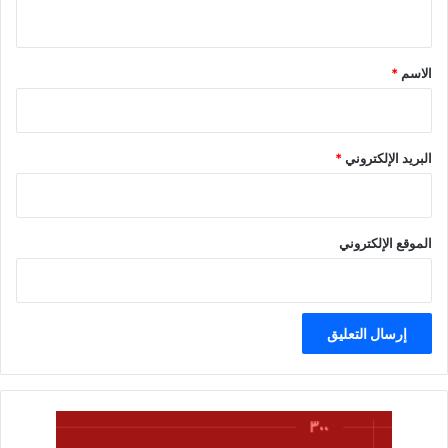
ي
ق
*
الاسم
*
البريد الإلكتروني
*
الموقع الإلكتروني