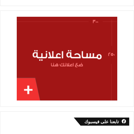
تابعنا على فيسبوك