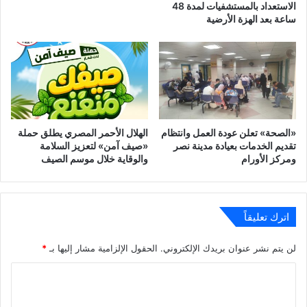
الاستعداد بالمستشفيات لمدة 48
ساعة بعد الهزة الأرضية
‎«الصحة» تعلن عودة العمل وانتظام
الهلال الأحمر المصري يطلق حملة
تقديم الخدمات بعيادة مدينة نصر
«صيف آمن» لتعزيز السلامة
ومركز الأورام
والوقاية خلال موسم الصيف
اترك تعليقاً
لن يتم نشر عنوان بريدك الإلكتروني.
الحقول الإلزامية مشار إليها بـ
*
ا
ل