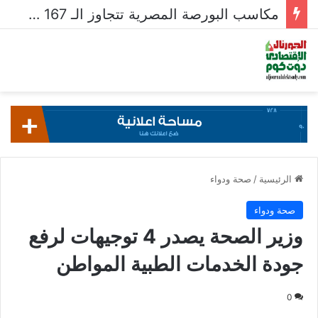
مكاسب البورصة المصرية تتجاوز الـ 167 مليار جنيه خلال أسبوع
الرئيسية
/
صحة ودواء
صحة ودواء
وزير الصحة يصدر 4 توجيهات لرفع
جودة الخدمات الطبية المواطن
0