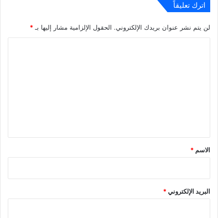
اترك تعليقاً
لن يتم نشر عنوان بريدك الإلكتروني.
الحقول الإلزامية مشار إليها بـ
*
ا
ل
ت
ع
ل
ي
ق
*
الاسم
*
البريد الإلكتروني
*