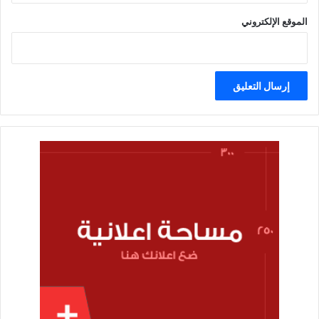
الموقع الإلكتروني