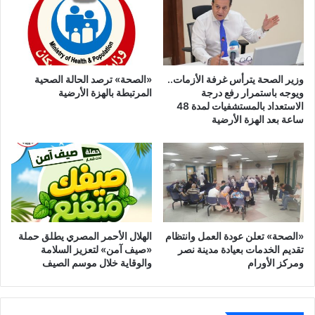
وزير الصحة يترأس غرفة الأزمات..
«الصحة» ترصد الحالة الصحية
ويوجه باستمرار رفع درجة
المرتبطة بالهزة الأرضية
الاستعداد بالمستشفيات لمدة 48
ساعة بعد الهزة الأرضية
‎«الصحة» تعلن عودة العمل وانتظام
الهلال الأحمر المصري يطلق حملة
تقديم الخدمات بعيادة مدينة نصر
«صيف آمن» لتعزيز السلامة
ومركز الأورام
والوقاية خلال موسم الصيف