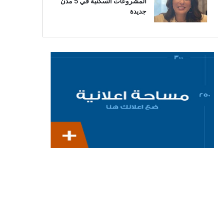
المشروعات السكنية في 5 مدن
جديدة