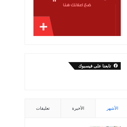
تابعنا على فيسبوك
الأشهر
الأخيرة
تعليقات