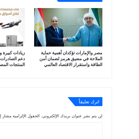
مصر والإمارات تؤكدان أهمية حماية
زيادات كبيرة 
الملاحة في مضيق هرمز لضمان أمن
دعم الصادرات 
الطاقة واستقرار الاقتصاد العالمي
المنتجات المص
اترك تعليقاً
لن يتم نشر عنوان بريدك الإلكتروني.
الحقول الإلزامية مشار إل
ا
ل