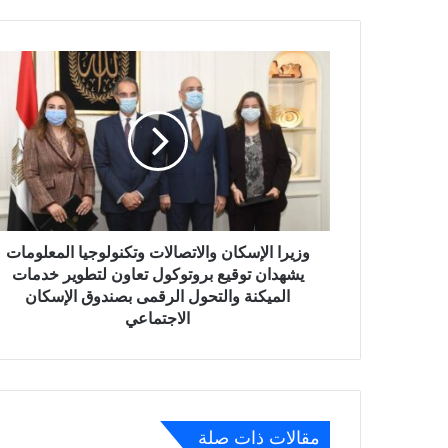
وزيرا
الإسكان
والاتصالات
وتكنولوجيا
المعلومات
يشهدان
توقيع
بروتوكول
تعاون
لتطوير
وزيرا الإسكان والاتصالات وتكنولوجيا المعلومات
خدمات
يشهدان توقيع بروتوكول تعاون لتطوير خدمات
الميكنة
الميكنة والتحول الرقمى بصندوق الإسكان
والتحول
الاجتماعي
الرقمى
بصندوق
الإسكان
الاجتماعي
مقالات ذات صلة