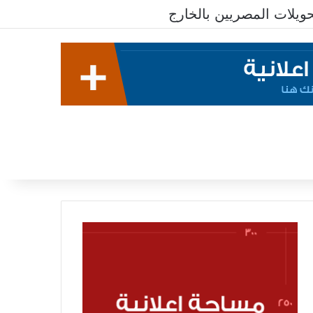
يلات المصريين بالخارج