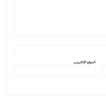
الموقع الإلكتروني