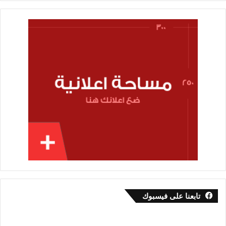
تابعنا على فيسبوك