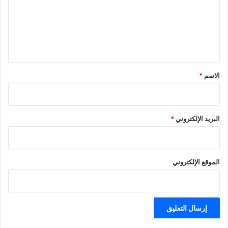
ع
ل
ي
ق
*
الاسم
*
البريد الإلكتروني
*
الموقع الإلكتروني