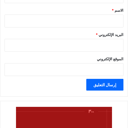
*
الاسم
*
البريد الإلكتروني
*
الموقع الإلكتروني