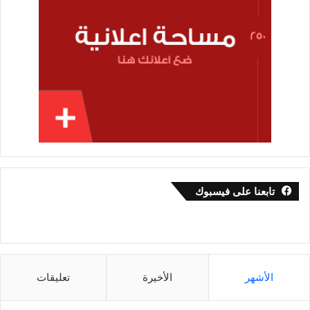
تابعنا على فيسبوك
الأشهر
الأخيرة
تعليقات