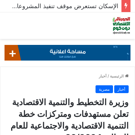
الإسكان تستعرض موقف تنفيذ المشروعات السكنية في 5 مدن جديدة
الرئيسية
/
أخبار
أخبار
مصرية
وزيرة التخطيط والتنمية الاقتصادية
تعلن مستهدفات ومتركزات خطة
التنمية الاقتصادية والاجتماعية للعام