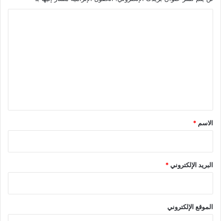
ا
ل
ت
ع
ل
ي
ق
*
الاسم
*
البريد الإلكتروني
*
الموقع الإلكتروني