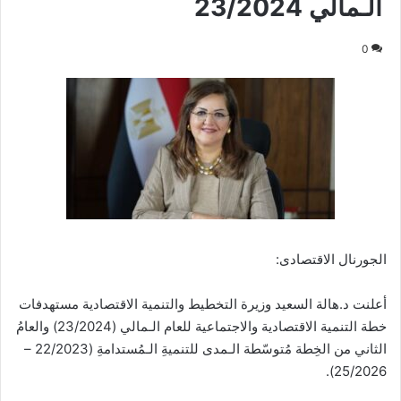
الـمالي 23/2024
0
الجورنال الاقتصادى:
أعلنت د.هالة السعيد وزيرة التخطيط والتنمية الاقتصادية مستهدفات
خطة التنمية الاقتصادية والاجتماعية للعام الـمالي (23/2024) والعامُ
الثاني من الخِطة مُتوسّطة الـمدى للتنميةِ الـمُستدامةِ (22/2023 –
25/2026).