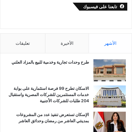
تابعنا على فيسبوك
الأشهر
الأخيرة
تعليقات
طرح وحدات تجارية وخدمية للبيع بالمزاد العلني
الاسكان تطرح 99 فرصة استثمارية على بوابة
خدمات المستثمرين للشركات المصرية واستقبال
204 طلبات للشركات الأجنبية
الإسكان تستعرض تنفيذ عدد من المشروعات
بمدينتي العاشر من رمضان وحدائق العاشر