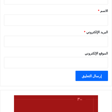
ق
*
الاسم
*
البريد الإلكتروني
*
الموقع الإلكتروني