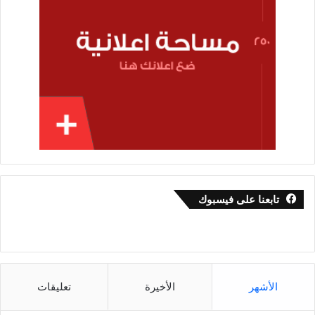
تابعنا على فيسبوك
الأشهر
الأخيرة
تعليقات