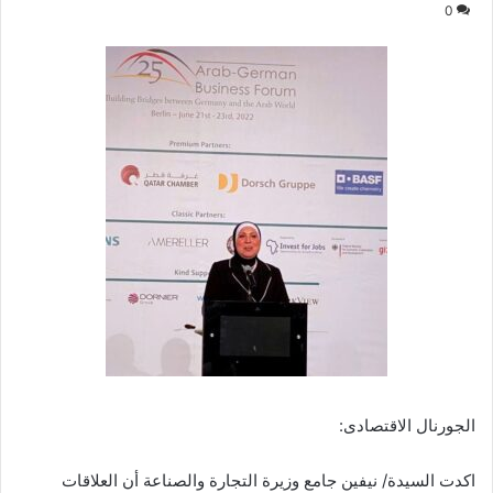
0
الجورنال الاقتصادى:
اكدت السيدة/ نيفين جامع وزيرة التجارة والصناعة أن العلاقات