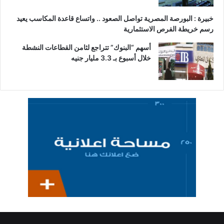
خبيرة : البورصة المصرية تواصل الصعود .. واتساع قاعدة المكاسب يعيد
رسم خريطة الفرص الاستثمارية
أسهم “البنوك” تتراجع لثامن القطاعات النشطة
خلال أسبوع بـ 3.3 مليار جنيه