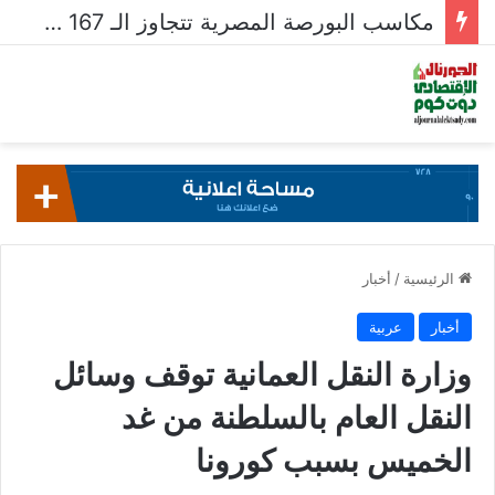
مكاسب البورصة المصرية تتجاوز الـ 167 مليار جنيه خلال أسبوع
الرئيسية
/
أخبار
أخبار
عربية
وزارة النقل العمانية توقف وسائل
النقل العام بالسلطنة من غد
الخميس بسبب كورونا