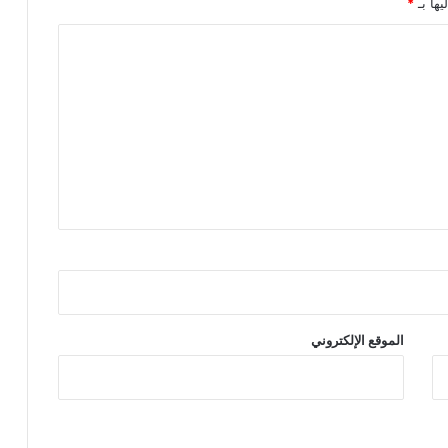
يها بـ
*
الموقع الإلكتروني