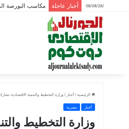
أخبار عاجلة
مكاسب البورصة المصرية تتجاوز ال
/08/08/26
الرئيسية
/
أخبار
/
وزارة التخطيط والتنمية الاقتصادية تشارك
أخبار
مصرية
وزارة التخطيط والتن