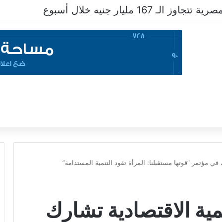
ـ 167 مليار جنيه خلال أسبوع
 في مؤتمر “قوتها مستقبلنا: المرأة تقود التنمية المستدامة”
مية الاقتصادية تشارك