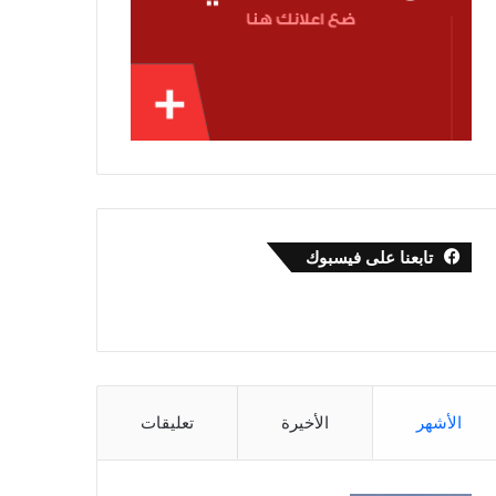
تابعنا على فيسبوك
الأشهر
الأخيرة
تعليقات