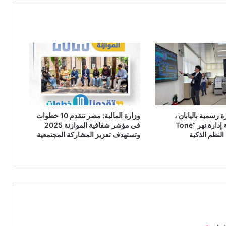
 رسمية باليابان ،
وزارة المالية: مصر تتقدم 10 خطوات
ويتفقد منظومة إدارة نهر “Tone
في مؤشر شفافية الموازنة 2025
وتستهدف تعزيز المشاركة المجتمعية