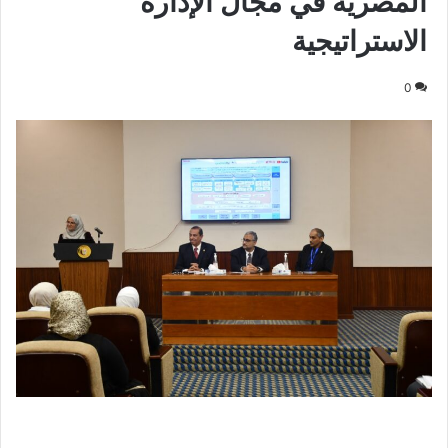
المصرية في مجال الإدارة
الاستراتيجية
0