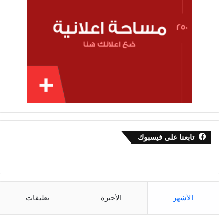
تابعنا على فيسبوك
الأشهر
الأخيرة
تعليقات