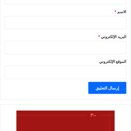
ق
*
الاسم
*
البريد الإلكتروني
*
الموقع الإلكتروني