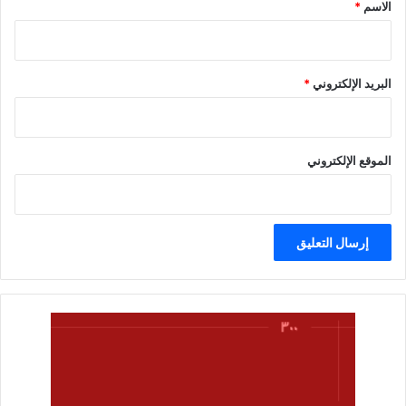
*
الاسم
*
البريد الإلكتروني
*
الموقع الإلكتروني