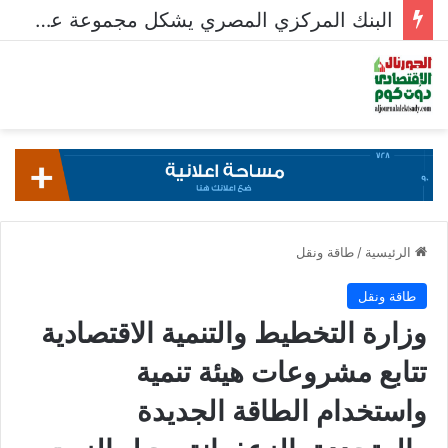
البنك المركزي المصري يشكل مجموعة عمل من الوزارات والجهات المعنية لإصدار تصنيف التمويل المستدام
الرئيسية
/
طاقة ونقل
طاقة ونقل
وزارة التخطيط والتنمية الاقتصادية
تتابع مشروعات هيئة تنمية
واستخدام الطاقة الجديدة