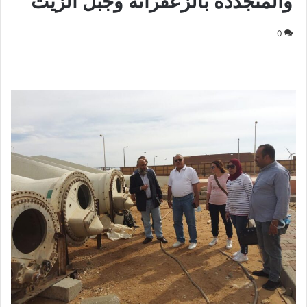
والمتجددة بالزعفرانة وجبل الزيت
0