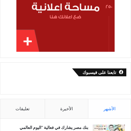
تابعنا على فيسبوك
الأشهر
الأخيرة
تعليقات
بنك مصر يشارك في فعالية “اليوم العالمي