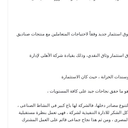
 استثمار جديد وفقاً لاحتياجات المتعاملين مع منتجات صناديق
استثمار وثاق النقدي، وذلك بقيادة شركة الأهلى لإدارة
سندات الخزانة ، حيث كان الاستثمارة
و ما حقق نجاحات جيد على كافة المستويات ،
تنوع مصادر دخلها، فالشركة لها باع كبير فى النشاط الصناعى ،
ل الشكر للادارة التنفيذية لشركة ، فهى تعمل بنظرة مستقبلية
لمصرى ، ومن ثم هذا نجاح جماعى قائم على العمل المشترك