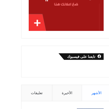
تابعنا على فيسبوك
الأشهر
الأخيرة
تعليقات