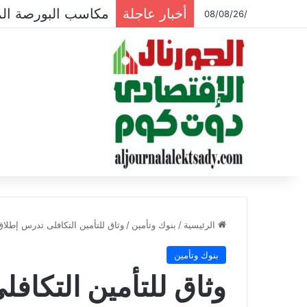
أخبار عاجلة
مكاسب البورصة المصرية تتجاوز ال
/08/08/26
الرئيسية
/
بنوك وتأمين
/
وثاق للتأمين التكافلى تدرس إطلاق صندو
بنوك وتأمين
وثاق للتأمين التكا