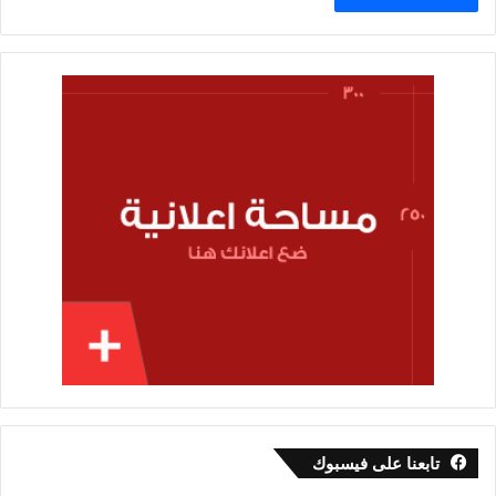
تابعنا على فيسبوك