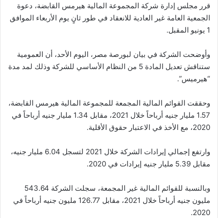
قرر مجلس إدارة شركة المجموعة المالية هيرمس القابضة، دعوة
الجمعية العامة غير العادية للانعقاد في طور ثانٍ يوم الأربعاء الموافق
1 يونيو المقبل.
وأوضحت الشركة في بيان لبورصة مصر، اليوم الأحد، أن العمومية
ستناقش تعديل المادة 5 من النظام الأساسي للشركة وذلك لمد مدة
“هيرميس”.
وحققت القوائم المالية المجمعة للمجموعة المالية هيرمس القابضة،
1.57 مليار جنيه أرباحاً خلال 2021، مقابل 1.34 مليار جنيه أرباحاً في
2020، مع الأخذ في الاعتبار حقوق الأقلية.
وارتفع إجمالي إيرادات الشركة خلال 2021 لتسجل 6.04 مليار جنيه،
مقابل 5.39 مليار جنيه إيرادات في 2020.
وبالنسبة للقوائم المالية غير المجمعة، سجلت الشركة 543.64
مليون جنيه أرباحاً خلال 2021، مقابل 126.77 مليون جنيه أرباحاً في
2020.