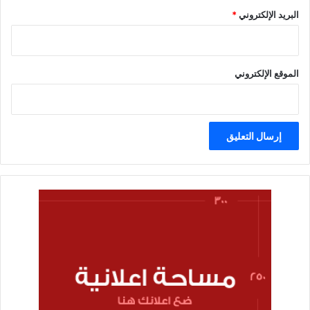
البريد الإلكتروني
*
الموقع الإلكتروني