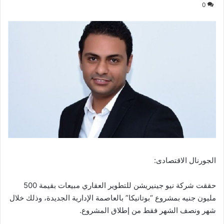
0
الجورنال الاقتصادى:
حققت شركة نيو جينيريشن للتطوير العقاري مبيعات بقيمة 500
مليون جنيه بمشروع “بوتانيكا” بالعاصمة الإدارية الجديدة، وذلك خلال
شهر ونصف الشهر فقط من إطلاق المشروع.