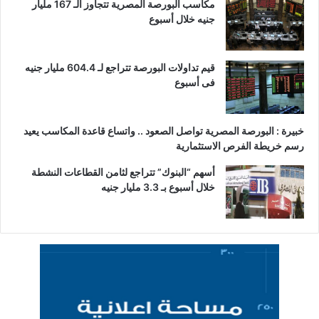
مكاسب البورصة المصرية تتجاوز الـ 167 مليار
جنيه خلال أسبوع
قيم تداولات البورصة تتراجع لـ 604.4 مليار جنيه
فى أسبوع
خبيرة : البورصة المصرية تواصل الصعود .. واتساع قاعدة المكاسب يعيد
رسم خريطة الفرص الاستثمارية
أسهم “البنوك” تتراجع لثامن القطاعات النشطة
خلال أسبوع بـ 3.3 مليار جنيه