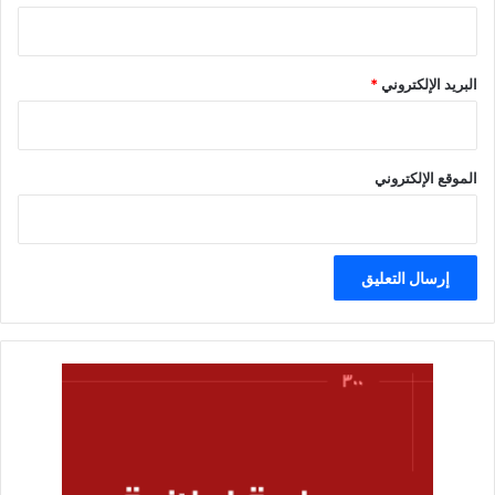
البريد الإلكتروني
*
الموقع الإلكتروني