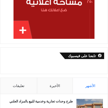
تابعنا على فيسبوك
الأشهر
الأخيرة
تعليقات
طرح وحدات تجارية وخدمية للبيع بالمزاد العلني