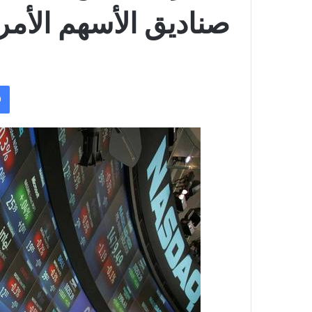
صناديق الأسهم الأمر