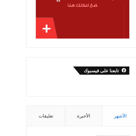
تابعنا على فيسبوك
الأشهر
الأخيرة
تعليقات