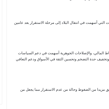
 التي أسهمت في انتقال البلاد إلى مرحلة الاستقرار بعد عامين
باط المالي، والإصلاحات الجوهرية أسهمت في دعم السياسات
جية وتخفيف حدة التضخم وتحسين الثقة في الأسواق ودعم التعافي
 مزيدا من الضغوط وحالة من عدم الاستقرار مما يجعل من