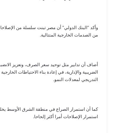
وأكد “البنك الدولي” أن مصر تبنت سلسلة من الإصلاحات
من الصدمات الخارجية المتتالية.
أضاف أن تدابير مثل توحيد سعر الصرف، وتعزيز الانض
الضريبية والإدارية، في إعادة بناء الاحتياطات الخار
التدريجي لمعدلات النمو.
كما أن استمرار الصراع في منطقة الشرق الأوسط يخلق
استمرار الإصلاحات أمرا أكثر إلحاحا.