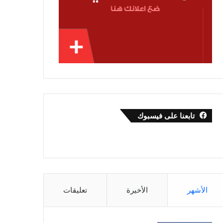
تابعنا على فيسبوك
الأشهر
الأخيرة
تعليقات