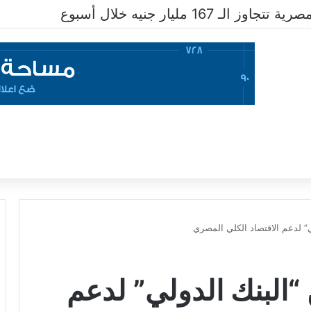
ـ 167 مليار جنيه خلال أسبوع
ولي” لدعم الاقتصاد الكلي المصري
ن “البنك الدولي” لدعم