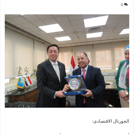
0
الجورنال الاقتصادى: