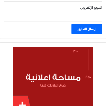
الموقع الإلكتروني