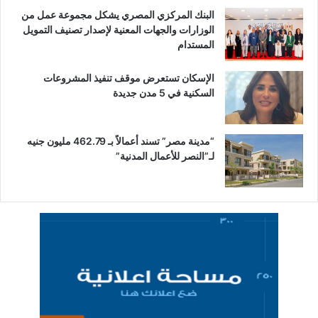
البنك المركزي المصري يشكل مجموعة عمل من
الوزارات والجهات المعنية لإصدار تصنيف التمويل
المستدام
الإسكان تستعرض موقف تنفيذ المشروعات
السكنية في 5 مدن جديدة
“مدينة مصر” تسند أعمالاً بـ 462.79 مليون جنيه
لـ”النصر للأعمال المدنية”