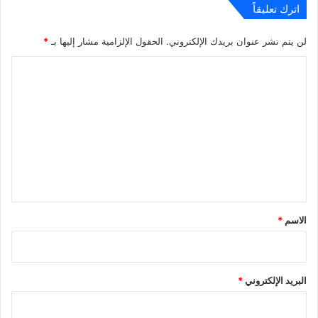
اترك تعليقاً
لن يتم نشر عنوان بريدك الإلكتروني.
الحقول الإلزامية مشار إليها بـ
*
ا
ل
ت
ع
ل
ي
ق
*
الاسم
*
البريد الإلكتروني
*