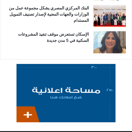
البنك المركزي المصري يشكل مجموعة عمل من
الوزارات والجهات المعنية لإصدار تصنيف التمويل
المستدام
الإسكان تستعرض موقف تنفيذ المشروعات
السكنية في 5 مدن جديدة