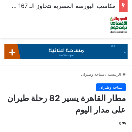
مكاسب البورصة المصرية تتجاوز الـ 167 مليار جنيه خلال أسبوع
الرئيسية
/
سياحة وطيران
سياحة وطيران
مطار القاهرة يسير 82 رحلة طيران
على مدار اليوم
0