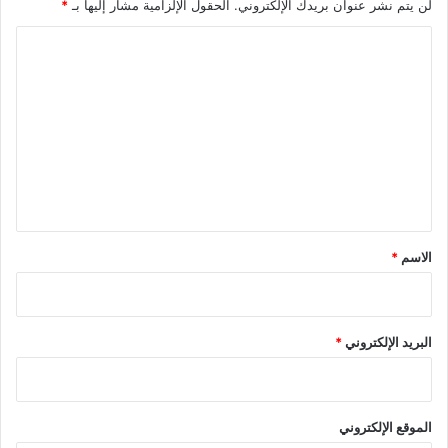
لن يتم نشر عنوان بريدك الإلكتروني.
الحقول الإلزامية مشار إليها بـ
*
ا
ل
ت
ع
ل
ي
ق
*
الاسم
*
البريد الإلكتروني
*
الموقع الإلكتروني