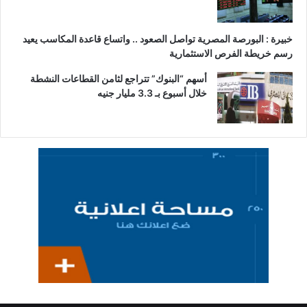
خبيرة : البورصة المصرية تواصل الصعود .. واتساع قاعدة المكاسب يعيد
رسم خريطة الفرص الاستثمارية
أسهم “البنوك” تتراجع لثامن القطاعات النشطة
خلال أسبوع بـ 3.3 مليار جنيه