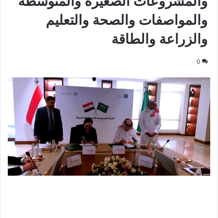
والمشروعات الصغيرة والمتوسطة
والمواصفات والصحة والتعليم
والزراعة والطاقة
0