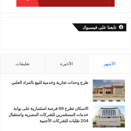
تابعنا على فيسبوك
الأشهر
الأخيرة
تعليقات
طرح وحدات تجارية وخدمية للبيع بالمزاد العلني
الاسكان تطرح 99 فرصة استثمارية على بوابة
خدمات المستثمرين للشركات المصرية واستقبال
204 طلبات للشركات الأجنبية