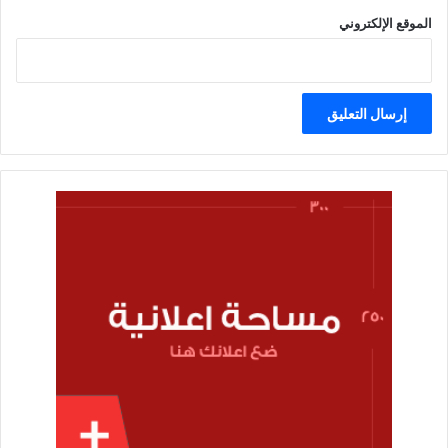
الموقع الإلكتروني