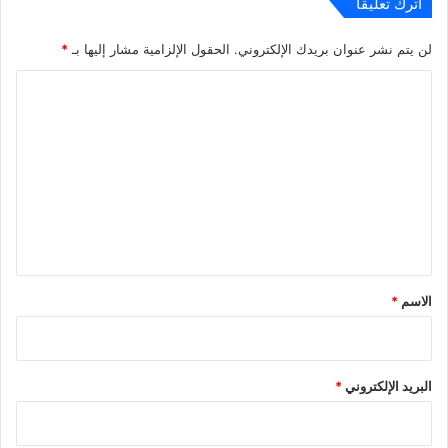
اترك تعليقاً
لن يتم نشر عنوان بريدك الإلكتروني.
الحقول الإلزامية مشار إليها بـ
*
ا
ل
ت
ع
ل
ي
ق
*
الاسم
*
البريد الإلكتروني
*