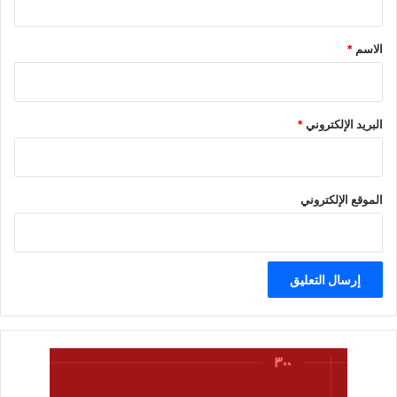
ق
*
الاسم
*
البريد الإلكتروني
*
الموقع الإلكتروني