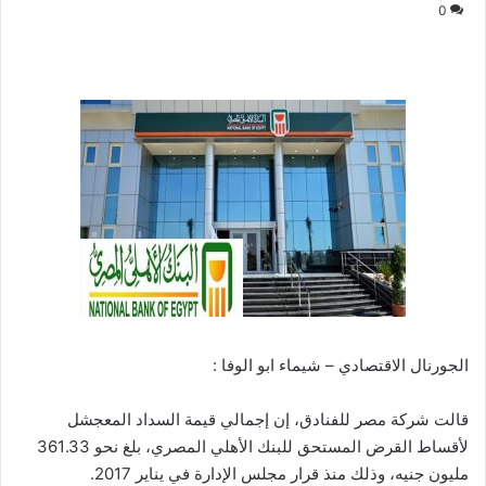
0
الجورنال الاقتصادي – شيماء ابو الوفا :
قالت شركة مصر للفنادق، إن إجمالي قيمة السداد المعجشل
لأقساط القرض المستحق للبنك الأهلي المصري، بلغ نحو 361.33
مليون جنيه، وذلك منذ قرار مجلس الإدارة في يناير 2017.