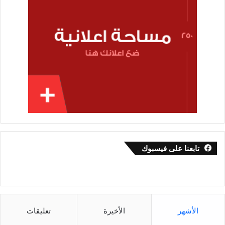
تابعنا على فيسبوك
الأشهر
الأخيرة
تعليقات