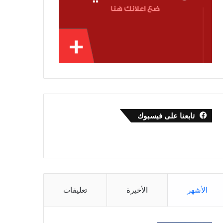
تابعنا على فيسبوك
الأشهر
الأخيرة
تعليقات