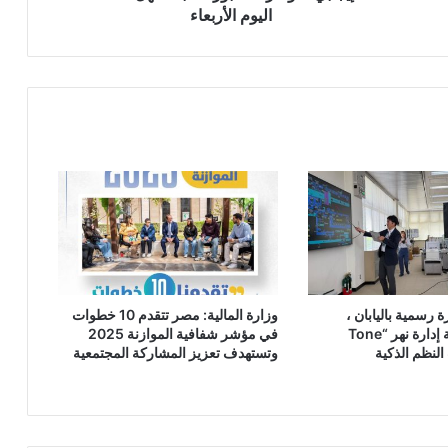
اليوم الأربعاء
 رسمية باليابان ،
وزارة المالية: مصر تتقدم 10 خطوات
ويتفقد منظومة إدارة نهر “Tone
في مؤشر شفافية الموازنة 2025
وتستهدف تعزيز المشاركة المجتمعية