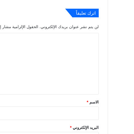
اترك تعليقاً
لن يتم نشر عنوان بريدك الإلكتروني.
الحقول الإلزامية مشار إل
ا
ل
ت
ع
ل
ي
ق
*
الاسم
*
البريد الإلكتروني
*