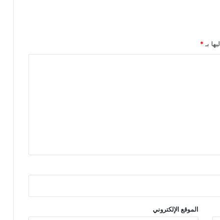
يها بـ
*
الموقع الإلكتروني