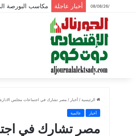
أخبار عاجلة
مكاسب البورصة المصرية تتجاوز ال
/08/08/26
الرئيسية
/
أخبار
/
مصر تشارك في اجتماعات مجلس الادارة وا
أخبار
عالمية
مصر تشارك في اجتم