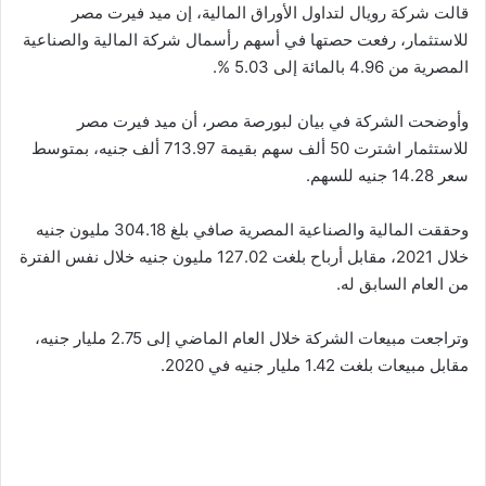
قالت شركة رويال لتداول الأوراق المالية، إن ميد فيرت مصر
للاستثمار، رفعت حصتها في أسهم رأسمال شركة المالية والصناعية
المصرية من 4.96 بالمائة إلى 5.03 %.
وأوضحت الشركة في بيان لبورصة مصر، أن ميد فيرت مصر
للاستثمار اشترت 50 ألف سهم بقيمة 713.97 ألف جنيه، بمتوسط
سعر 14.28 جنيه للسهم.
وحققت المالية والصناعية المصرية صافي بلغ 304.18 مليون جنيه
خلال 2021، مقابل أرباح بلغت 127.02 مليون جنيه خلال نفس الفترة
من العام السابق له.
وتراجعت مبيعات الشركة خلال العام الماضي إلى 2.75 مليار جنيه،
مقابل مبيعات بلغت 1.42 مليار جنيه في 2020.