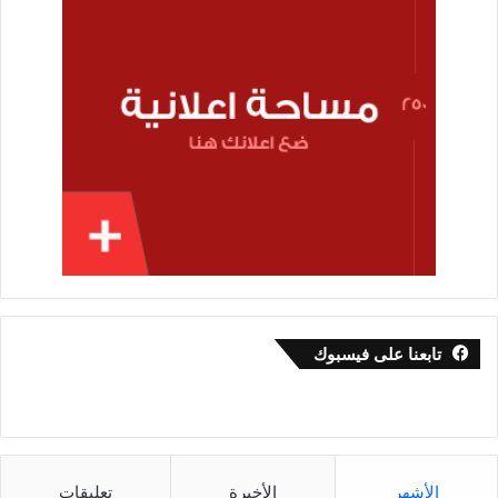
تابعنا على فيسبوك
الأشهر
الأخيرة
تعليقات