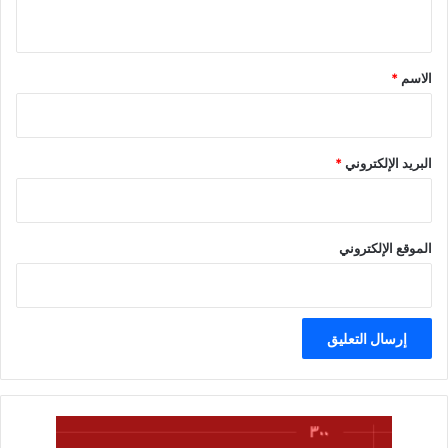
ي
ق
*
الاسم
*
البريد الإلكتروني
*
الموقع الإلكتروني