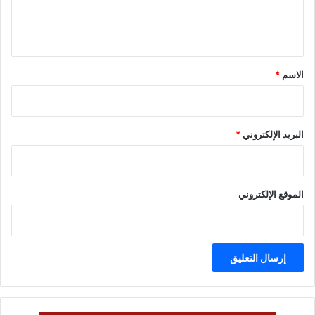
ل
ي
ق
*
الاسم
*
البريد الإلكتروني
*
الموقع الإلكتروني