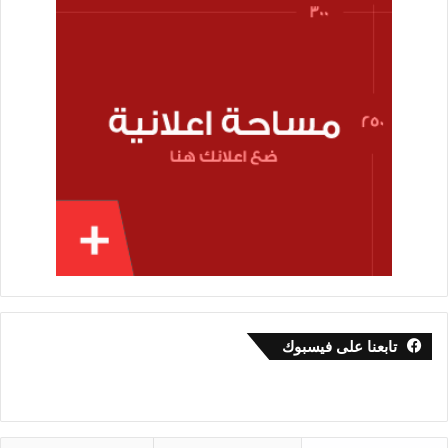
تابعنا على فيسبوك