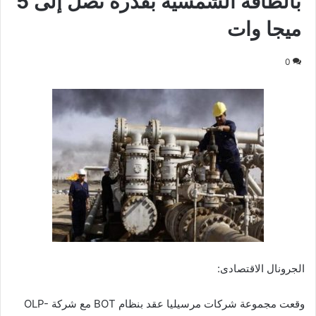
بالطاقة الشمسية بقدرة تصل إلى 5
ميجا وات
0
الجرونال الاقتصادى:
وقعت مجموعة شركات مرسيليا عقد بنظام BOT مع شركة OLP-