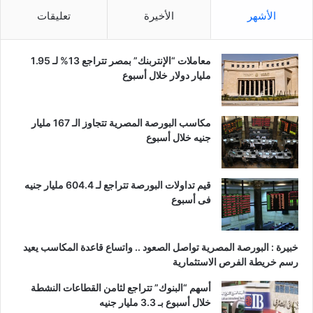
الأشهر
الأخيرة
تعليقات
معاملات “الإنتربنك” بمصر تتراجع 13% لـ 1.95
مليار دولار خلال أسبوع
مكاسب البورصة المصرية تتجاوز الـ 167 مليار
جنيه خلال أسبوع
قيم تداولات البورصة تتراجع لـ 604.4 مليار جنيه
فى أسبوع
خبيرة : البورصة المصرية تواصل الصعود .. واتساع قاعدة المكاسب يعيد
رسم خريطة الفرص الاستثمارية
أسهم “البنوك” تتراجع لثامن القطاعات النشطة
خلال أسبوع بـ 3.3 مليار جنيه