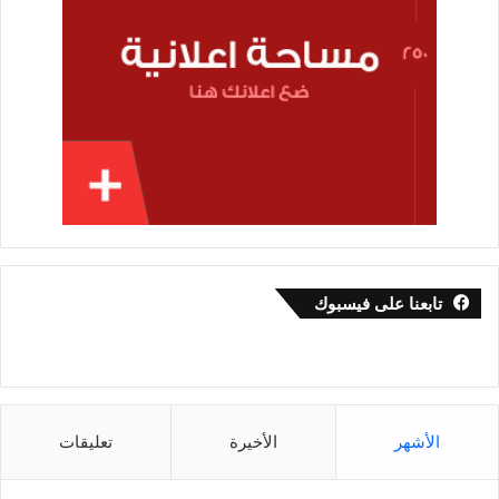
تابعنا على فيسبوك
الأشهر
الأخيرة
تعليقات