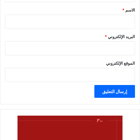
*
الاسم
*
البريد الإلكتروني
*
الموقع الإلكتروني