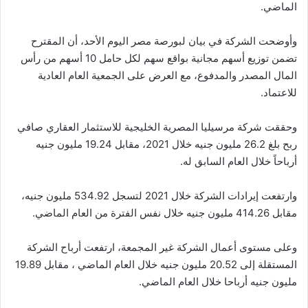
الماضي.
وأوضحت الشركة في بيان لبورصة مصر اليوم الأحد، أن المقترح
تضمن توزيع أسهم مجانية بواقع سهم لكل حامل 10 أسهم من رأس
المال المصدر والمدفوع، مع العرض على الجمعية العام العادية
للاعتماد.
وحققت شركة مرسيليا المصرية الخليجية للاستثمار العقاري صافي
ربح بلغ 26.2 مليون جنيه خلال 2021، مقابل 19.24 مليون جنيه
أرباحاً خلال العام السابق له.
وارتفعت إيرادات الشركة خلال 2021 لتسجل 534.92 مليون جنيه،
مقابل 414.26 مليون جنيه خلال نفس الفترة من العام الماضي.
وعلى مستوى أعمال الشركة غير المجمعة، ارتفعت أرباح الشركة
المستقلة إلى 20.52 مليون جنيه خلال العام الماضي ، مقابل 19.89
مليون جنيه أرباحا خلال العام الماضي.