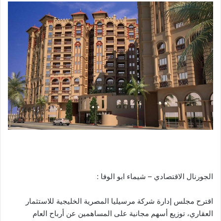
الجورنال الاقتصادي – شيماء ابو الوفا :
اقترح مجلس إدارة شركة مرسيليا المصرية الخليجية للاستثمار
العقاري، توزيع أسهم مجانية على المساهمين عن أرباح العام